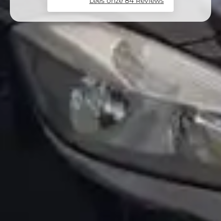
Lees onze 84 Reviews