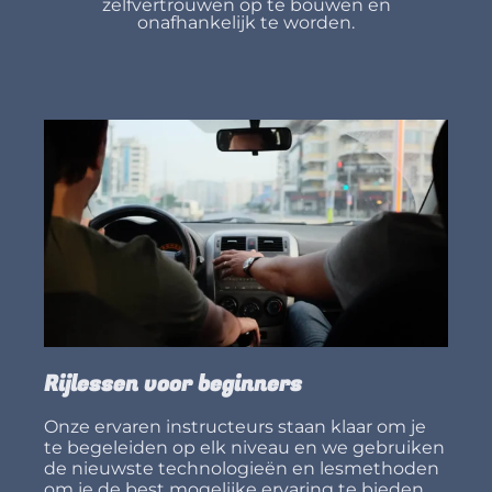
zelfvertrouwen op te bouwen en
onafhankelijk te worden.
Rijlessen voor beginners
Onze ervaren instructeurs staan klaar om je
te begeleiden op elk niveau en we gebruiken
de nieuwste technologieën en lesmethoden
om je de best mogelijke ervaring te bieden.