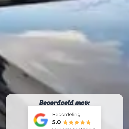
Beoordeeld met:
Beoordeling
5.0