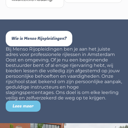
Wie is Menso Rijopleidingen?
Bij Menso Rijopleidingen ben je aan het juiste
adres voor professionele rijlessen in Amsterdam
Oost en omgeving. Of je nu een beginnende
bestuurder bent of al enige rijervaring hebt, wij
bieden lessen die volledig zijn afgestemd op jouw
persoonlijke behoeften en vaardigheden. Onze
rijschool staat bekend om zijn persoonlijke aanpak,
geduldige instructeurs en hoge
slagingspercentages. Ons doel is om elke leerling
veilig en zelfverzekerd de weg op te krijgen.
Lees meer