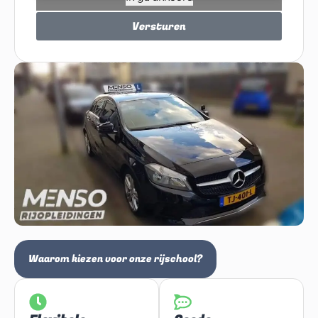
Versturen
Waarom kiezen voor onze rijschool?