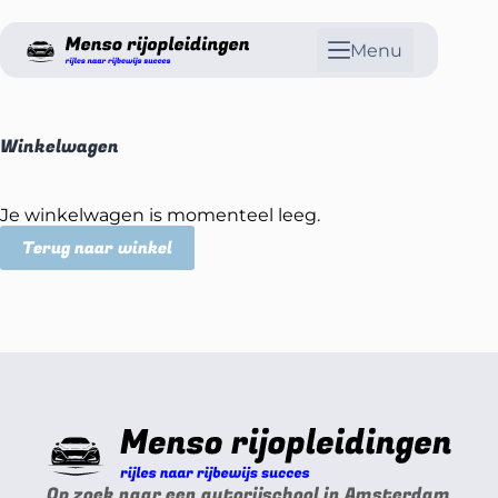
Menu
Winkelwagen
Je winkelwagen is momenteel leeg.
Terug naar winkel
Op zoek naar een autorijschool in Amsterdam