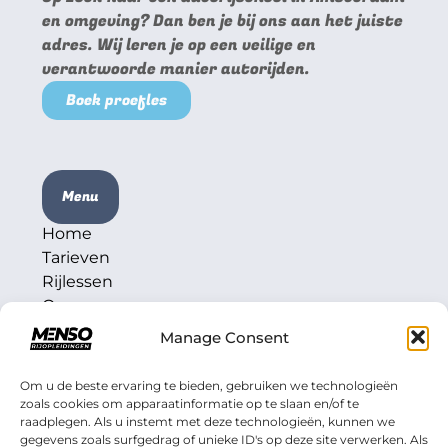
en omgeving? Dan ben je bij ons aan het juiste
adres. Wij leren je op een veilige en
verantwoorde manier autorijden.
Boek proefles
Menu
Home
Tarieven
Rijlessen
Over ons
Contact
Manage Consent
Om u de beste ervaring te bieden, gebruiken we technologieën
zoals cookies om apparaatinformatie op te slaan en/of te
Contactgegevens
raadplegen. Als u instemt met deze technologieën, kunnen we
gegevens zoals surfgedrag of unieke ID's op deze site verwerken. Als