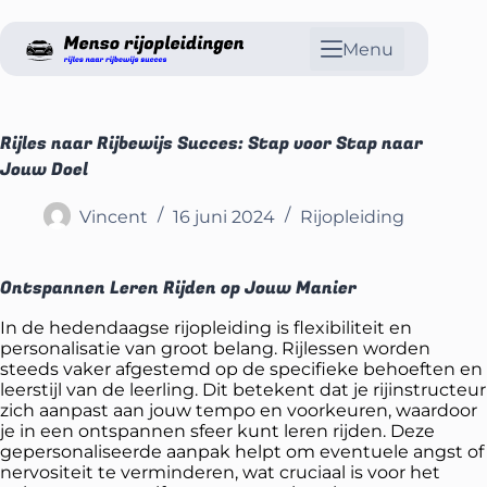
Menu
Rijles naar Rijbewijs Succes: Stap voor Stap naar
Jouw Doel
Vincent
16 juni 2024
Rijopleiding
Ontspannen Leren Rijden op Jouw Manier
In de hedendaagse rijopleiding is flexibiliteit en
personalisatie van groot belang. Rijlessen worden
steeds vaker afgestemd op de specifieke behoeften en
leerstijl van de leerling. Dit betekent dat je rijinstructeur
zich aanpast aan jouw tempo en voorkeuren, waardoor
je in een ontspannen sfeer kunt leren rijden. Deze
gepersonaliseerde aanpak helpt om eventuele angst of
nervositeit te verminderen, wat cruciaal is voor het