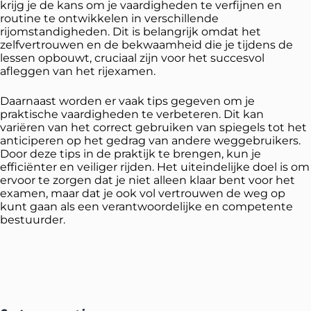
krijg je de kans om je vaardigheden te verfijnen en
routine te ontwikkelen in verschillende
rijomstandigheden. Dit is belangrijk omdat het
zelfvertrouwen en de bekwaamheid die je tijdens de
lessen opbouwt, cruciaal zijn voor het succesvol
afleggen van het rijexamen.
Daarnaast worden er vaak tips gegeven om je
praktische vaardigheden te verbeteren. Dit kan
variëren van het correct gebruiken van spiegels tot het
anticiperen op het gedrag van andere weggebruikers.
Door deze tips in de praktijk te brengen, kun je
efficiënter en veiliger rijden. Het uiteindelijke doel is om
ervoor te zorgen dat je niet alleen klaar bent voor het
examen, maar dat je ook vol vertrouwen de weg op
kunt gaan als een verantwoordelijke en competente
bestuurder.