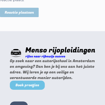
Reactie plaatsen
Op zoek naar een autorijschool in Amsterdam
en omgeving? Dan ben je bij ons aan het juiste
adres. Wij leren je op een veilige en
verantwoorde manier autorijden.
Boek proefles